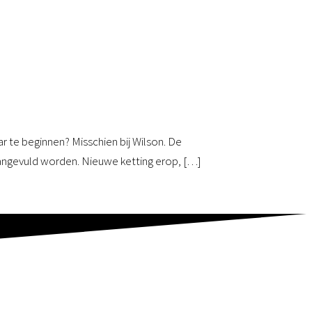
r te beginnen? Misschien bij Wilson. De
aangevuld worden. Nieuwe ketting erop, […]