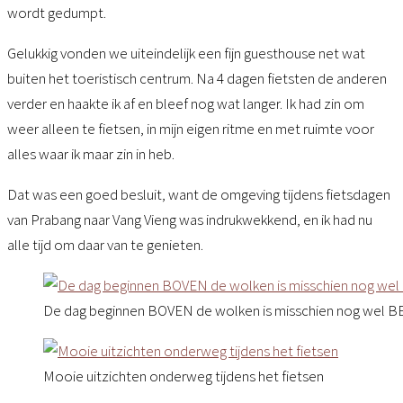
wordt gedumpt.
Gelukkig vonden we uiteindelijk een fijn guesthouse net wat
buiten het toeristisch centrum. Na 4 dagen fietsten de anderen
verder en haakte ik af en bleef nog wat langer. Ik had zin om
weer alleen te fietsen, in mijn eigen ritme en met ruimte voor
alles waar ik maar zin in heb.
Dat was een goed besluit, want de omgeving tijdens fietsdagen
van Prabang naar Vang Vieng was indrukwekkend, en ik had nu
alle tijd om daar van te genieten.
De dag beginnen BOVEN de wolken is misschien nog wel B
Mooie uitzichten onderweg tijdens het fietsen