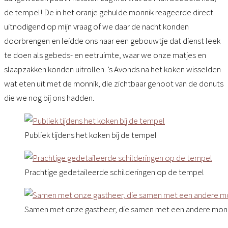
de tempel! De in het oranje gehulde monnik reageerde direct
uitnodigend op mijn vraag of we daar de nacht konden
doorbrengen en leidde ons naar een gebouwtje dat dienst leek
te doen als gebeds- en eetruimte, waar we onze matjes en
slaapzakken konden uitrollen. ’s Avonds na het koken wisselden
wat eten uit met de monnik, die zichtbaar genoot van de donuts
die we nog bij ons hadden.
Publiek tijdens het koken bij de tempel
Prachtige gedetaileerde schilderingen op de tempel
Samen met onze gastheer, die samen met een andere monn