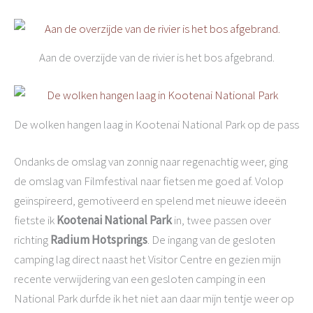
Aan de overzijde van de rivier is het bos afgebrand.
De wolken hangen laag in Kootenai National Park op de pass
Ondanks de omslag van zonnig naar regenachtig weer, ging
de omslag van Filmfestival naar fietsen me goed af. Volop
geïnspireerd, gemotiveerd en spelend met nieuwe ideeën
fietste ik
Kootenai National Park
in, twee passen over
richting
Radium Hotsprings
. De ingang van de gesloten
camping lag direct naast het Visitor Centre en gezien mijn
recente verwijdering van een gesloten camping in een
National Park durfde ik het niet aan daar mijn tentje weer op