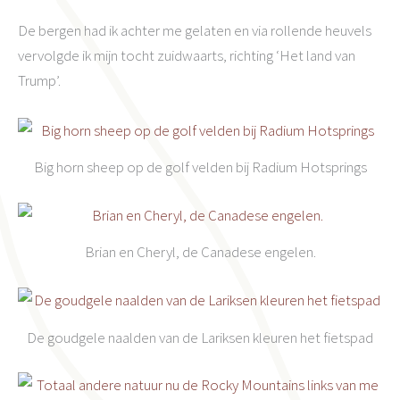
De bergen had ik achter me gelaten en via rollende heuvels
vervolgde ik mijn tocht zuidwaarts, richting ‘Het land van
Trump’.
Big horn sheep op de golf velden bij Radium Hotsprings
Brian en Cheryl, de Canadese engelen.
De goudgele naalden van de Lariksen kleuren het fietspad