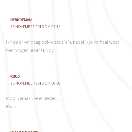
HENKDEMAN
16 NOVEMBER 2016 OM 07:42
Ik heb er vandaag ook weer zin in, nadat ik je verhaal weer
heb mogen lezen! Enjoy.
RUUD
16 NOVEMBER 2016 OM 08:08
Mooi verhaal, veel plezier,
Ruud