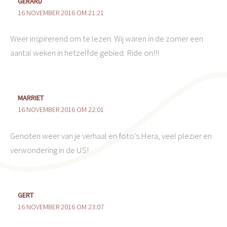
GERARD
16 NOVEMBER 2016 OM 21:21
Weer inspirerend om te lezen. Wij waren in de zomer een
aantal weken in hetzelfde gebied. Ride on!!!
MARRIET
16 NOVEMBER 2016 OM 22:01
Genoten weer van je verhaal en foto’s Hera, veel plezier en
verwondering in de US!
GERT
16 NOVEMBER 2016 OM 23:07